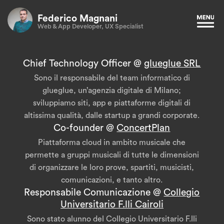
Federico Magnani
Web & App Developer, UX Specialist
Chief Technology Officer @
glueglue SRL
Sono il responsabile del team informatico di
glueglue, un’agenzia digitale di Milano;
sviluppiamo siti, app e piattaforme digitali di
altissima qualità, dalle startup a grandi corporate.
Co-founder @
ConcertPlan
Piattaforma cloud in ambito musicale che
permette a gruppi musicali di tutte le dimensioni
di organizzare le loro prove, spartiti, musicisti,
comunicazioni, e tanto altro.
Responsabile Comunicazione @
Collegio
Universitario F.lli Cairoli
Sono stato alunno del Collegio Universitario F.lli