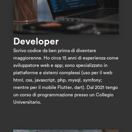
Developer
Scrivo codice da ben prima di diventare
maggiorenne. Ho circa 15 anni di esperienza come
sviluppatore web e app; sono specializzato in
piattaforme e sistemi complessi (uso per il web
html, css, javascript, php, mysql, symfony;
mentre per il mobile Flutter, dart). Dal 2021 tengo
un corso di programmazione presso un Collegio
Universitario.