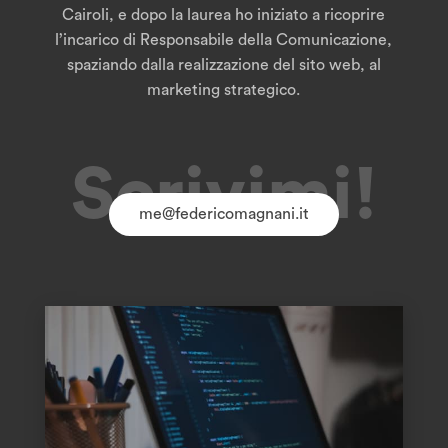
Cairoli, e dopo la laurea ho iniziato a ricoprire
l’incarico di Responsabile della Comunicazione,
spaziando dalla realizzazione del sito web, al
marketing strategico.
Scrivimi!
me@federicomagnani.it