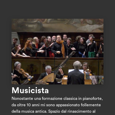
Musicista
Nonostante una formazione classica in pianoforte,
da oltre 10 anni mi sono appassionato follemente
della musica antica. Spazio dal rinascimento al